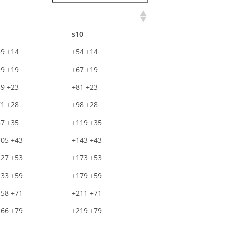
s10
9 +14
+54 +14
9 +19
+67 +19
9 +23
+81 +23
1 +28
+98 +28
7 +35
+119 +35
05 +43
+143 +43
27 +53
+173 +53
33 +59
+179 +59
58 +71
+211 +71
66 +79
+219 +79