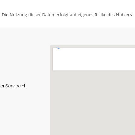
 Die Nutzung dieser Daten erfolgt auf eigenes Risiko des Nutzers.
onService.nl